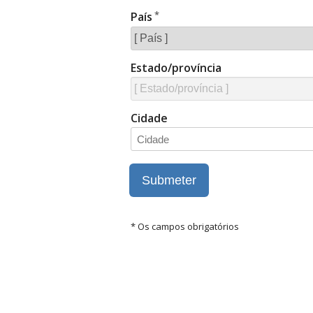
País
Estado/província
Cidade
* Os campos obrigatórios