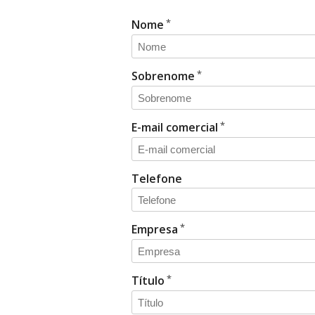
Nome
Sobrenome
E-mail comercial
Telefone
Empresa
Título