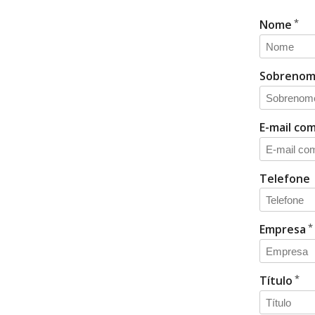
Nome
Sobreno
E-mail com
Telefone
Empresa
Título