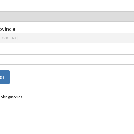
ovíncia
obrigatórios