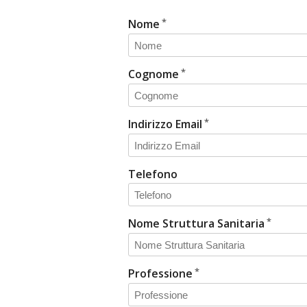
Nome
Cognome
Indirizzo Email
Telefono
Nome Struttura Sanitaria
Professione