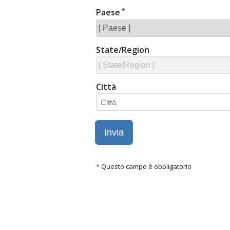
Paese
State/Region
Città
* Questo campo è obbligatorio