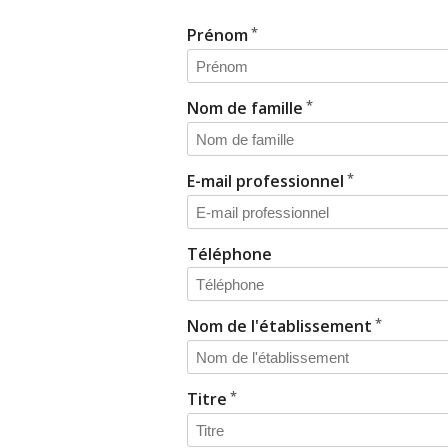
Prénom
Nom de famille
E-mail professionnel
Téléphone
Nom de l'établissement
Titre