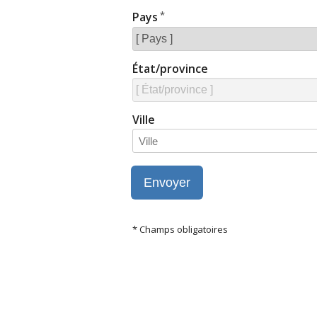
Pays
État/province
Ville
* Champs obligatoires